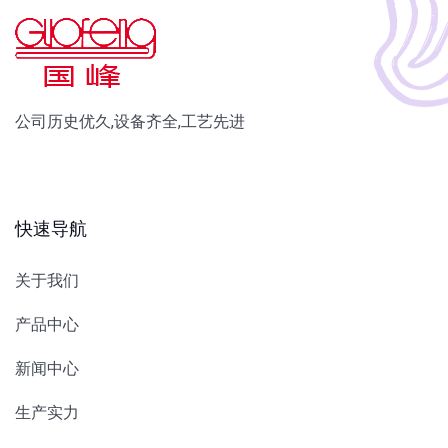
公司历史优久,设备齐全,工艺先进
快速导航
关于我们
产品中心
新闻中心
生产实力