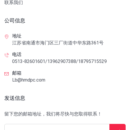
联系我们
公司信息
地址
江苏省南通市海门区三厂街道中华东路361号
电话
0513-82601601/13962907388/18795715529
邮箱
Lb@hmdpc.com
发送信息
留下您的邮箱地址，我们将尽快与您取得联系！