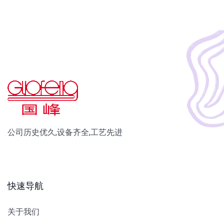
公司历史优久,设备齐全,工艺先进
快速导航
关于我们