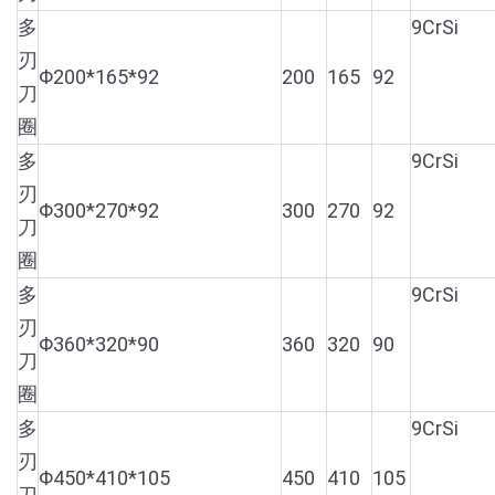
多
9CrSi
刃
Φ200*165*92
200
165
92
刀
圈
多
9CrSi
刃
Φ300*270*92
300
270
92
刀
圈
多
9CrSi
刃
Φ360*320*90
360
320
90
刀
圈
多
9CrSi
刃
Φ450*410*105
450
410
105
刀