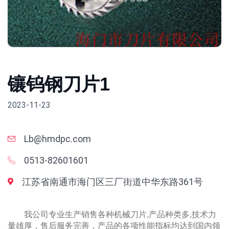
镶钨钢刀片1
2023-11-23
Lb@hmdpc.com
0513-82601601
江苏省南通市海门区三厂街道中华东路361号
我公司专业生产销售各种机械刀片,产品种类多,技术力
量雄厚，售后服务完善，产品的各项性能指标均达到国内领