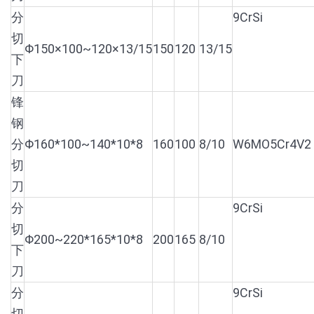
分
9CrSi
切
Φ150×100~120×13/15
150
120
13/15
下
刀
锋
钢
分
Φ160*100~140*10*8
160
100
8/10
W6MO5Cr4V2
切
刀
分
9CrSi
切
Φ200~220*165*10*8
200
165
8/10
下
刀
分
9CrSi
切