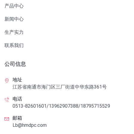
产品中心
新闻中心
生产实力
联系我们
公司信息
地址
江苏省南通市海门区三厂街道中华东路361号
电话
0513-82601601/13962907388/18795715529
邮箱
Lb@hmdpc.com