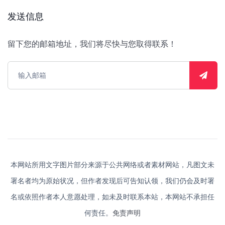
发送信息
留下您的邮箱地址，我们将尽快与您取得联系！
本网站所用文字图片部分来源于公共网络或者素材网站，凡图文未
署名者均为原始状况，但作者发现后可告知认领，我们仍会及时署
名或依照作者本人意愿处理，如未及时联系本站，本网站不承担任
何责任。
免责声明