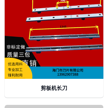
剪板机长刀