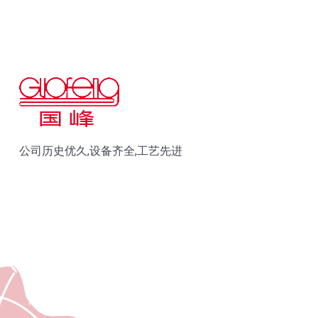
公司历史优久,设备齐全,工艺先进