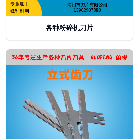
各种粉碎机刀片