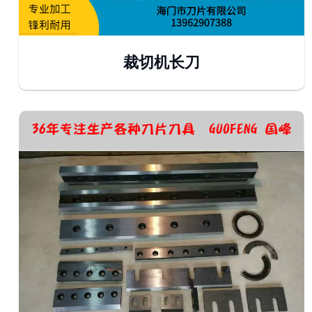
裁切机长刀