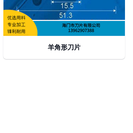
羊角形刀片