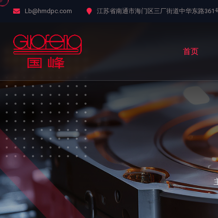
Lb@hmdpc.com
江苏省南通市海门区三厂街道中华东路361
首页