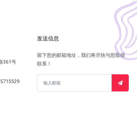
发送信息
留下您的邮箱地址，我们将尽快与您取得
361号
联系！
95715529