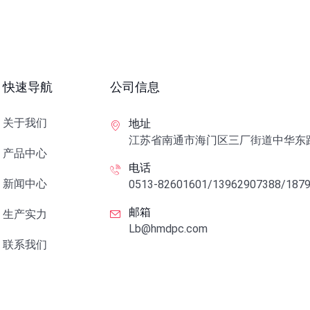
快速导航
公司信息
关于我们
地址
江苏省南通市海门区三厂街道中华东路
产品中心
电话
新闻中心
0513-82601601/13962907388/187
邮箱
生产实力
Lb@hmdpc.com
联系我们