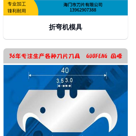
折弯机模具