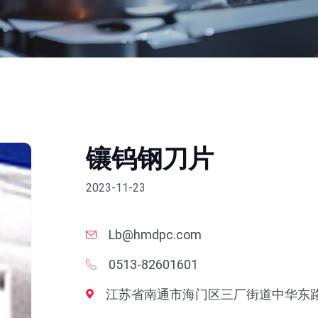
镶钨钢刀片
2023-11-23
Lb@hmdpc.com
0513-82601601
江苏省南通市海门区三厂街道中华东路