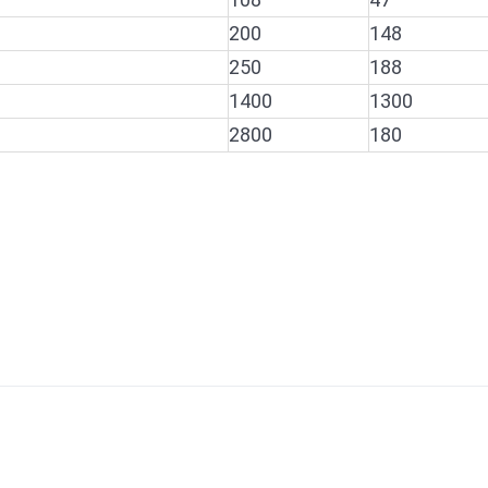
200
148
250
188
1400
1300
2800
180