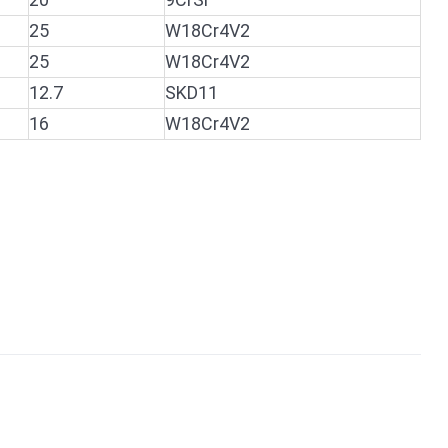
25
W18Cr4V2
25
W18Cr4V2
12.7
SKD11
16
W18Cr4V2