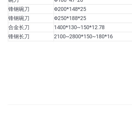
锋钢碗刀
Φ200*148*25
锋钢碗刀
Φ250*188*25
合金长刀
1400*130~150*12.78
锋钢长刀
2100~2800*150~180*16