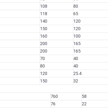
108
80
118
65
140
120
150
120
160
100
200
165
200
165
70
40
80
40
120
25.4
150
32
760
58
76
22