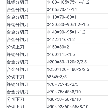
锋钢分切刀
Φ100~105×75×1~/1.2
合金分切刀
Φ105×70×1~1.2
合金分切刀
Φ110×70~80×1
锋钢分切刀
Φ130×80~90×1.2~1.5
合金分切刀
Φ140×90~95×1~1.2
合金分切刀
Φ142×116×1.2
分切上刀
Φ150×80×2
锋钢分切刀
Φ160×115×1.5
合金分切刀
Φ200×80~120×2/2.5
合金分切刀
Φ250×120~180×2/2.5
分切下刀
68*46*3/5
锋钢分切刀
Φ70~75×45×3/5
合金分切刀
Φ70~75×45×8/10
分切下刀
Φ80×50~60×8/10
分切下刀
Φ90~92×60~65×8/10