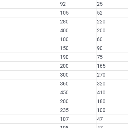
92
25
105
52
280
220
400
200
100
60
150
90
190
75
200
165
300
270
360
320
450
410
200
180
235
100
107
47
108
47