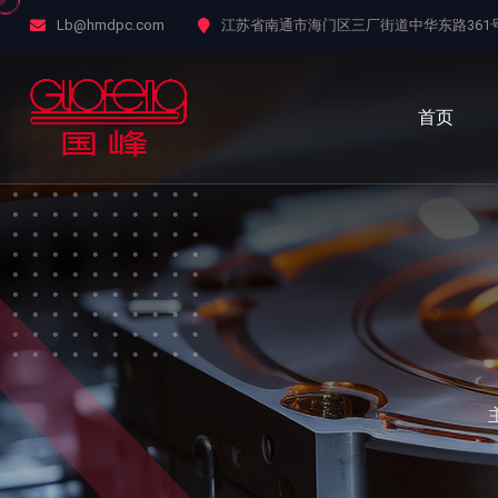
Lb@hmdpc.com
江苏省南通市海门区三厂街道中华东路361
首页