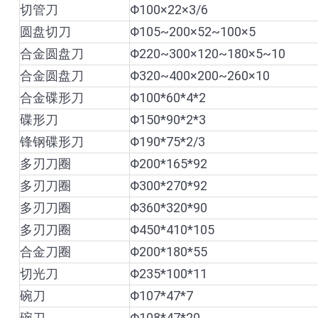
切管刀
Φ100×22×3/6
圆盘切刀
Φ105~200×52~100×5
合金圆盘刀
Φ220~300×120~180×5~10
合金圆盘刀
Φ320~400×200~260×10
合金碟形刀
Φ100*60*4*2
碟形刀
Φ150*90*2*3
锋钢碟形刀
Φ190*75*2/3
多刃刀圈
Φ200*165*92
多刃刀圈
Φ300*270*92
多刃刀圈
Φ360*320*90
多刃刀圈
Φ450*410*105
合金刀圈
Φ200*180*55
切光刀
Φ235*100*11
碗刀
Φ107*47*7
碗刀
Φ108*47*20