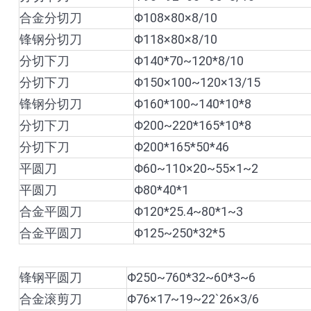
合金分切刀
Φ108×80×8/10
锋钢分切刀
Φ118×80×8/10
分切下刀
Φ140*70~120*8/10
分切下刀
Φ150×100~120×13/15
锋钢分切刀
Φ160*100~140*10*8
分切下刀
Φ200~220*165*10*8
分切下刀
Φ200*165*50*46
平圆刀
Φ60~110×20~55×1~2
平圆刀
Φ80*40*1
合金平圆刀
Φ120*25.4~80*1~3
合金平圆刀
Φ125~250*32*5
锋钢平圆刀
Φ250~760*32~60*3~6
合金滚剪刀
Φ76×17~19~22`26×3/6