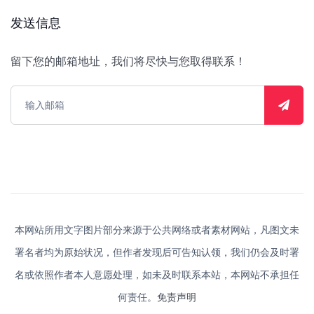
发送信息
留下您的邮箱地址，我们将尽快与您取得联系！
本网站所用文字图片部分来源于公共网络或者素材网站，凡图文未
署名者均为原始状况，但作者发现后可告知认领，我们仍会及时署
名或依照作者本人意愿处理，如未及时联系本站，本网站不承担任
何责任。
免责声明