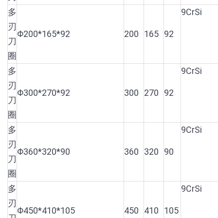
多
9CrSi
刃
Φ200*165*92
200
165
92
刀
圈
多
9CrSi
刃
Φ300*270*92
300
270
92
刀
圈
多
9CrSi
刃
Φ360*320*90
360
320
90
刀
圈
多
9CrSi
刃
Φ450*410*105
450
410
105
刀