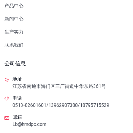
产品中心
新闻中心
生产实力
联系我们
公司信息
地址
江苏省南通市海门区三厂街道中华东路361号
电话
0513-82601601/13962907388/18795715529
邮箱
Lb@hmdpc.com