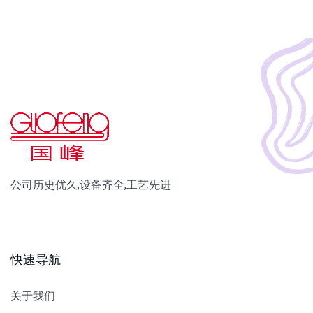
公司历史优久,设备齐全,工艺先进
快速导航
关于我们