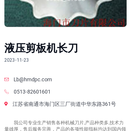
液压剪板机长刀
2023-11-23
Lb@hmdpc.com
0513-82601601
江苏省南通市海门区三厂街道中华东路361号
我公司专业生产销售各种机械刀片,产品种类多,技术力
量雄厚，售后服务完善，产品的各项性能指标均达到国内领