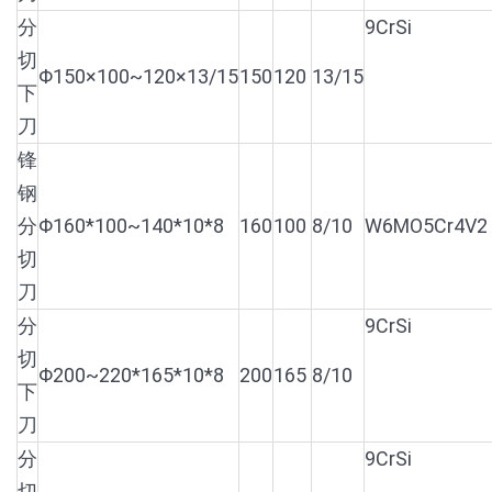
分
9CrSi
切
Φ150×100~120×13/15
150
120
13/15
下
刀
锋
钢
分
Φ160*100~140*10*8
160
100
8/10
W6MO5Cr4V2
切
刀
分
9CrSi
切
Φ200~220*165*10*8
200
165
8/10
下
刀
分
9CrSi
切