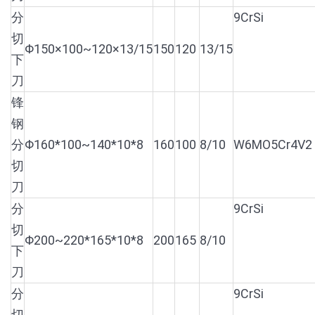
分
9CrSi
切
Φ150×100~120×13/15
150
120
13/15
下
刀
锋
钢
分
Φ160*100~140*10*8
160
100
8/10
W6MO5Cr4V2
切
刀
分
9CrSi
切
Φ200~220*165*10*8
200
165
8/10
下
刀
分
9CrSi
切