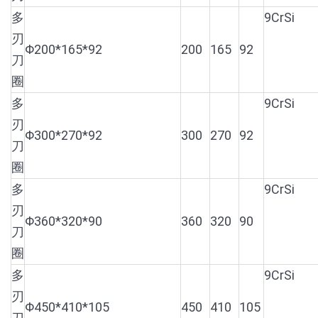
多
9CrSi
刃
Φ200*165*92
200
165
92
刀
圈
多
9CrSi
刃
Φ300*270*92
300
270
92
刀
圈
多
9CrSi
刃
Φ360*320*90
360
320
90
刀
圈
多
9CrSi
刃
Φ450*410*105
450
410
105
刀