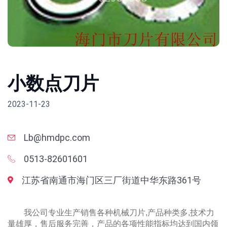
小数点刀片
2023-11-23
Lb@hmdpc.com
0513-82601601
江苏省南通市海门区三厂街道中华东路361号
我公司专业生产销售各种机械刀片,产品种类多,技术力
量雄厚，售后服务完善，产品的各项性能指标均达到国内领