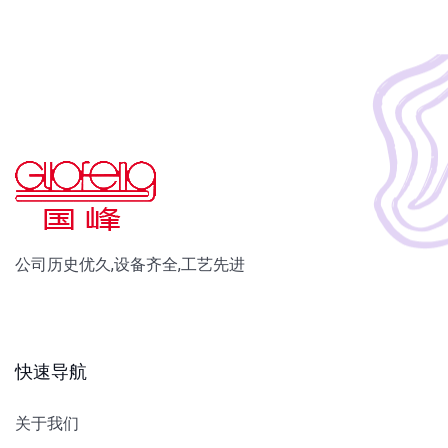
公司历史优久,设备齐全,工艺先进
快速导航
关于我们