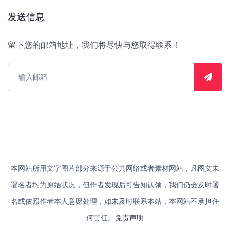
发送信息
留下您的邮箱地址，我们将尽快与您取得联系！
本网站所用文字图片部分来源于公共网络或者素材网站，凡图文未
署名者均为原始状况，但作者发现后可告知认领，我们仍会及时署
名或依照作者本人意愿处理，如未及时联系本站，本网站不承担任
何责任。
免责声明