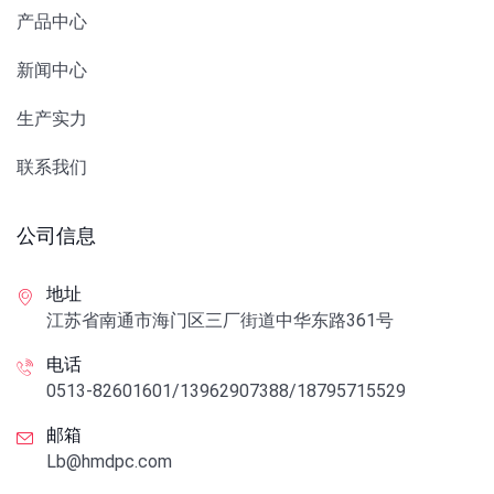
产品中心
新闻中心
生产实力
联系我们
公司信息
地址
江苏省南通市海门区三厂街道中华东路361号
电话
0513-82601601/13962907388/18795715529
邮箱
Lb@hmdpc.com