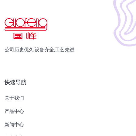
公司历史优久,设备齐全,工艺先进
快速导航
关于我们
产品中心
新闻中心