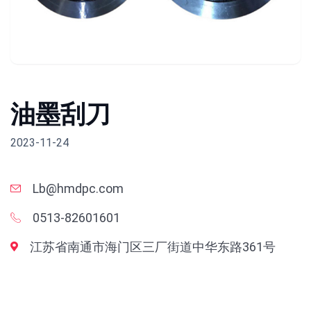
油墨刮刀
2023-11-24
Lb@hmdpc.com
0513-82601601
江苏省南通市海门区三厂街道中华东路361号