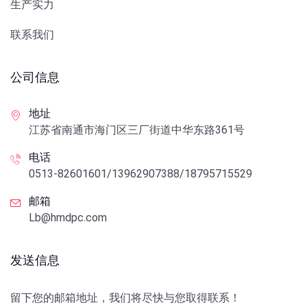
生产实力
联系我们
公司信息
地址
江苏省南通市海门区三厂街道中华东路361号
电话
0513-82601601/13962907388/18795715529
邮箱
Lb@hmdpc.com
发送信息
留下您的邮箱地址，我们将尽快与您取得联系！