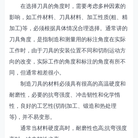
在选择刀具的角度时，需要考虑多种因素的
影响，如工件材料、刀具材料、加工性质(粗、精
加工)等，必须根据具体情况合理选择。通常讲的
刀具角度，是指制造和测量用的标注角度在实际
工作时，由于刀具的安装位置不同和切削运动方
向的改变，实际工作的角度和标注的角度有所不
同，但通常相差很小。
制造刀具的材料必须具有很高的高温硬度和
耐磨性，必要的抗弯强度、冲击韧性和化学惰
性，良好的工艺性(切削加工、锻造和热处理
等)，并不易变形。
通常当材料硬度高时，耐磨性也高;抗弯强度