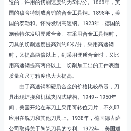
造的，许用的切削速度约为5米/分。1868年，英
国的穆舍特制成含钨的合金工具钢。1898年，美
国的泰勒和。怀特发明高速钢。1923年，德国的
施勒特尔发明硬质合金。在采用合金工具钢时，
刀具的切削速度提高到约8米/分，采用高速钢
时，又提高两倍以上，到采用硬质合金时，又比
用高速钢提高两倍以上，切削加工出的工件表面
质量和尺寸精度也大大提高。
由于高速钢和硬质合金的价格比较昂贵，刀
具出现焊接和机械夹固式结构。1949～1950年
间，美国开始在车刀上采用可转位刀片，不久即
应用在铣刀和其他刀具上。1938年，德国德古萨
公司取得关于陶瓷刀具的专利。1972年，美国通