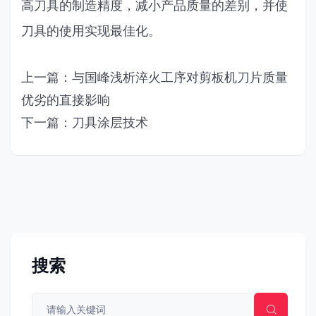
高刀具的制造精度，减小产品质量的差别，并使
刀具的使用实现最佳化。
上一篇：与国峰浅析淬火工序对剪板机刀片质量
优劣的直接影响
下一篇：刀具涂层技术
搜索