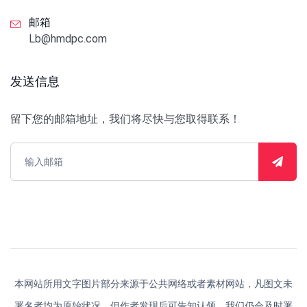
邮箱
Lb@hmdpc.com
发送信息
留下您的邮箱地址，我们将尽快与您取得联系！
本网站所用文字图片部分来源于公共网络或者素材网站，凡图文未
署名者均为原始状况，但作者发现后可告知认领，我们仍会及时署