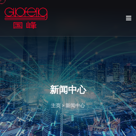
新闻中心
主页
>
新闻中心