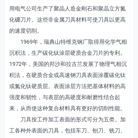
用电气公司生产了聚晶人造金刚石和聚晶立方氮
化硼刀片。这些非金属刀具材料可使刀具以更高
的速度切削。
1969年，瑞典山特维克钢厂取得用化学气相
沉积法，生产碳化钛涂层硬质合金刀片的专利。
1972年，美国的邦沙和拉古兰发展了物理气相沉
积法，在硬质合金或高速钢刀具表面涂覆碳化钛
或氮化钛硬质层。表面涂层方法把基体材料的高
强度和韧性，与表层的高硬度和耐磨性结合起
来，从而使这种复合材料具有更好的切削性能。
刀具按工件加工表面的形式可分为五类。加
工各种外表面的刀具，包括车刀、刨刀、铣刀、