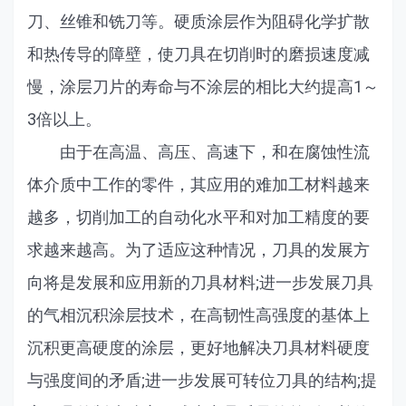
刀、丝锥和铣刀等。硬质涂层作为阻碍化学扩散
和热传导的障壁，使刀具在切削时的磨损速度减
慢，涂层刀片的寿命与不涂层的相比大约提高1～
3倍以上。
由于在高温、高压、高速下，和在腐蚀性流
体介质中工作的零件，其应用的难加工材料越来
越多，切削加工的自动化水平和对加工精度的要
求越来越高。为了适应这种情况，刀具的发展方
向将是发展和应用新的刀具材料;进一步发展刀具
的气相沉积涂层技术，在高韧性高强度的基体上
沉积更高硬度的涂层，更好地解决刀具材料硬度
与强度间的矛盾;进一步发展可转位刀具的结构;提