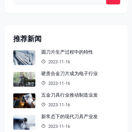
推荐新闻
圆刀片生产过程中的特性
2023-11-16
硬质合金刀片成为电子行业
2023-11-16
五金刀具行业推动制造业发
2023-11-16
新常态下的现代刀具产业发
2023-11-16