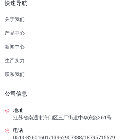
快速导航
关于我们
产品中心
新闻中心
生产实力
联系我们
公司信息
地址
江苏省南通市海门区三厂街道中华东路361号
电话
0513-82601601/13962907388/18795715529