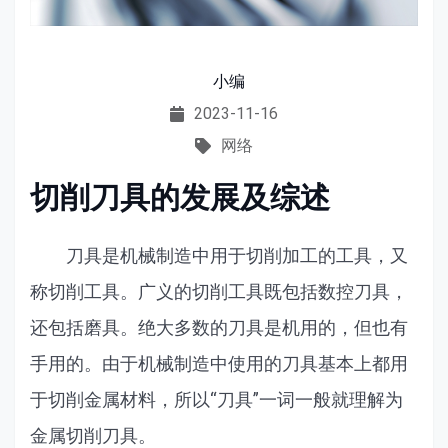
小编
2023-11-16
网络
切削刀具的发展及综述
刀具是机械制造中用于切削加工的工具，又
称切削工具。广义的切削工具既包括数控刀具，
还包括磨具。绝大多数的刀具是机用的，但也有
手用的。由于机械制造中使用的刀具基本上都用
于切削金属材料，所以“刀具”一词一般就理解为
金属切削刀具。