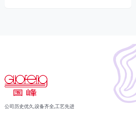
公司历史优久,设备齐全,工艺先进