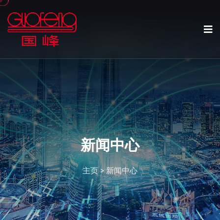
新闻中心
主页
>
新闻中心