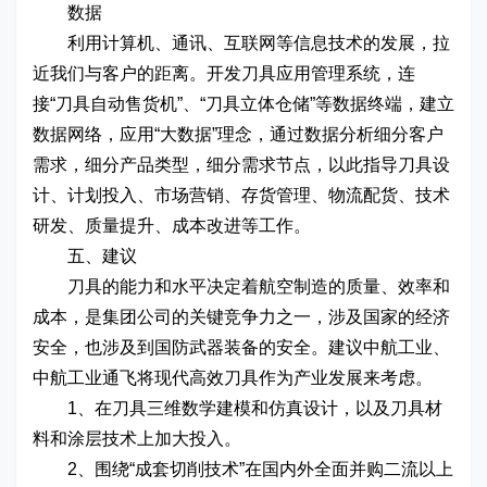
数据
利用计算机、通讯、互联网等信息技术的发展，拉
近我们与客户的距离。开发刀具应用管理系统，连
接“刀具自动售货机”、“刀具立体仓储”等数据终端，建立
数据网络，应用“大数据”理念，通过数据分析细分客户
需求，细分产品类型，细分需求节点，以此指导刀具设
计、计划投入、市场营销、存货管理、物流配货、技术
研发、质量提升、成本改进等工作。
五、建议
刀具的能力和水平决定着航空制造的质量、效率和
成本，是集团公司的关键竞争力之一，涉及国家的经济
安全，也涉及到国防武器装备的安全。建议中航工业、
中航工业通飞将现代高效刀具作为产业发展来考虑。
1、在刀具三维数学建模和仿真设计，以及刀具材
料和涂层技术上加大投入。
2、围绕“成套切削技术”在国内外全面并购二流以上