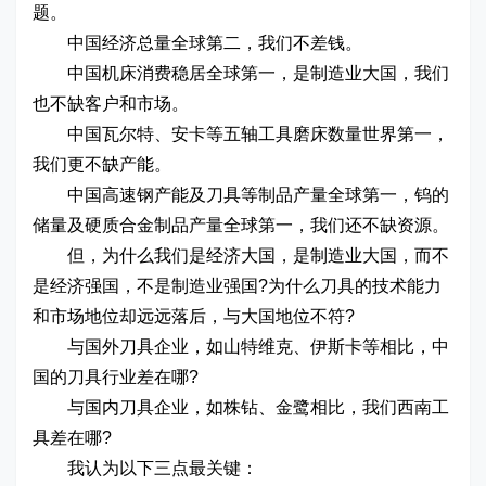
题。
中国经济总量全球第二，我们不差钱。
中国机床消费稳居全球第一，是制造业大国，我们
也不缺客户和市场。
中国瓦尔特、安卡等五轴工具磨床数量世界第一，
我们更不缺产能。
中国高速钢产能及刀具等制品产量全球第一，钨的
储量及硬质合金制品产量全球第一，我们还不缺资源。
但，为什么我们是经济大国，是制造业大国，而不
是经济强国，不是制造业强国?为什么刀具的技术能力
和市场地位却远远落后，与大国地位不符?
与国外刀具企业，如山特维克、伊斯卡等相比，中
国的刀具行业差在哪?
与国内刀具企业，如株钻、金鹭相比，我们西南工
具差在哪?
我认为以下三点最关键：