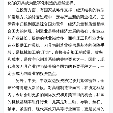
化”的刀具成为数字化制造的必然选择。
在投资方面，有国家战略作支撑，经济结构的转型
和发展方式的转变过程中一定会产生新的商业模式。国
际竞争归根到底是综合国力竞争，经济总量和质量是综
合国力的体现，制造业是整体经济发展的核心，制造业
的产业链长，提供的就业岗位多，而机床工具行业为制
造业提供工作母机，刀具为制造业提供最基本的保障手
段，是机械加工的“牙齿”，直接决定加工的质量、效率
和成本，是数字化制造系统的关键要素之一。因此，现
代高效刀具产业作为提升综合国力的必要手段之一，一
定会成为制造业的投资热点。
另外，中美、中欧双边投资协定谈判紧锣密鼓，全
球经济将进入新阶段。对高端制造业而言，在协定框架
内，今后会用更多的国际投资和并购重组的机会，我国
的机械基础零组件行业，尤其是对主轴、导轨、丝杠、
轴承、紧固件、现代高效刀具等行业而言，更是发展的