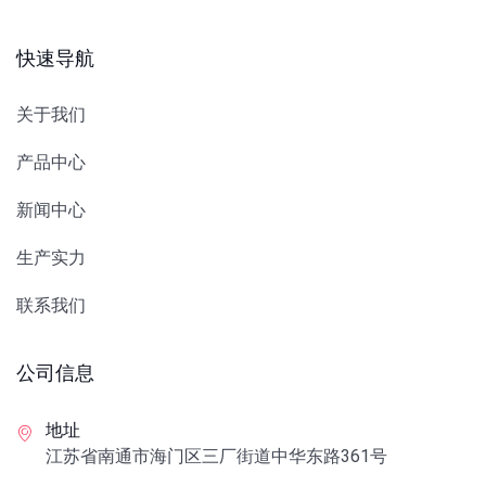
快速导航
关于我们
产品中心
新闻中心
生产实力
联系我们
公司信息
地址
江苏省南通市海门区三厂街道中华东路361号