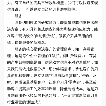
力。有了自己的刀具三维数学模型，我们可以快速实现
仿真设计，可以建立自己的刀具磨削软件。
服务
具备切削技术的研究能力，能提供成套切削技术解
决方案，有刀具的集成供应的能力和快速响应能力，能
在客户现场设立“自动售货机”，做客户刀具应用的保
姆，这是服务的新概念。
服务的核心是解决客户的管理痛点，如，存货管
理，这是每个企业管理的“鸡肋”，费时费钱费力。存货
的产生归根到底是由于供需双方信息不对称造成的，如
果我们能依托数据分析，细分终端需求，承包客户的刀
具使用和管理，设立终端“刀具自动售货机”，准确、及
时、保质保量满足客户，让客户刀具“零库存”，甚至帮
助客户提高加工的效率和质量，降低制造成本。这是刀
具制造服务化转型的必然趋势，也一定能重新塑造刀具
行业运营的“新生态”。