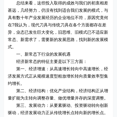
总结来看，这些投入取得的成效与我们的初衷相差
甚远，几经努力，仍没有找到适合我们发展的模式，与
具有数十年产业发展经历的企业地位不符，原因究竟何
在?我认为，现代刀具与传统刀具在各个方面都存在差
异，业态已发生巨大变化，旧思维、旧模式已不适应新
常态、新需求了，需要新的发展思路，找到新的发展模
式。
一、新常态下行业的发展机遇
经济新常态的特征主要是以下三方面：
第一、经济增速：从高速增长转向中高速增长，经
济发展方式正从规模速度型粗放增长转向质量效率型集
约增长。
第二、经济结构：优化产业结构，经济结构正从增
量扩能为主转向调整存量、做优增量并存的深度调整。
第三、发展动力：从要素驱动、投资驱动转向创新
驱动，经济发展动力正从传统增长点转向新的增长点。