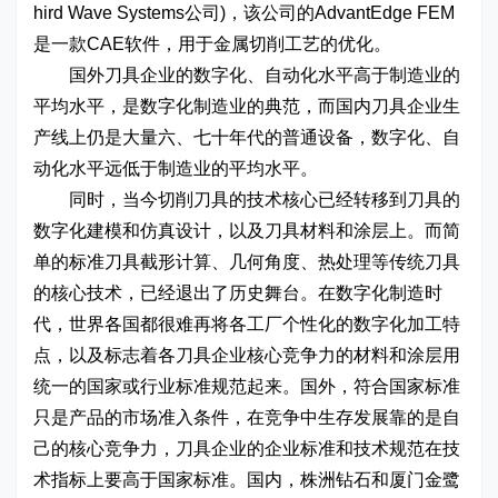
hird Wave Systems公司)，该公司的AdvantEdge FEM
是一款CAE软件，用于金属切削工艺的优化。
国外刀具企业的数字化、自动化水平高于制造业的
平均水平，是数字化制造业的典范，而国内刀具企业生
产线上仍是大量六、七十年代的普通设备，数字化、自
动化水平远低于制造业的平均水平。
同时，当今切削刀具的技术核心已经转移到刀具的
数字化建模和仿真设计，以及刀具材料和涂层上。而简
单的标准刀具截形计算、几何角度、热处理等传统刀具
的核心技术，已经退出了历史舞台。在数字化制造时
代，世界各国都很难再将各工厂个性化的数字化加工特
点，以及标志着各刀具企业核心竞争力的材料和涂层用
统一的国家或行业标准规范起来。国外，符合国家标准
只是产品的市场准入条件，在竞争中生存发展靠的是自
己的核心竞争力，刀具企业的企业标准和技术规范在技
术指标上要高于国家标准。国内，株洲钻石和厦门金鹭