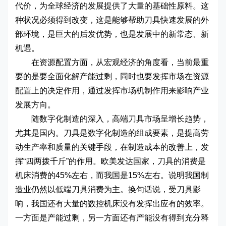
代价，为全球经济的发展提供了大量的基础性原料。这
种状况必须得到改变，这是能够帮助刀具快速发展的外
部环境，是巨大的后发优势，也是发展中的新常态、新
机遇。
在资源配置方面，从宏观经济的角度看，当前最重
要的是要全面化解产能过剩，同时也要发挥市场在资源
配置上的决定作用，通过发挥市场机制作用来影响产业
发展方向。
随数字化制造的深入，高端刀具市场呈增长趋势，
尤其是国内。刀具是数字化制造的组成要素，是提高劳
动生产率和质量的关键手段，在制造成本的改善上，发
挥“四两拨千斤”的作用。欧美发达国家，刀具的消费是
机床消费的45%左右，而我国是15%左右。说明我国制
造业仍然以低端刀具消费为主。换句话说，受刀具影
响，我国还有大量的数控机床没有发挥出应有的效率。
一方面是产能过剩，另一方面还有产能没有得到充分释