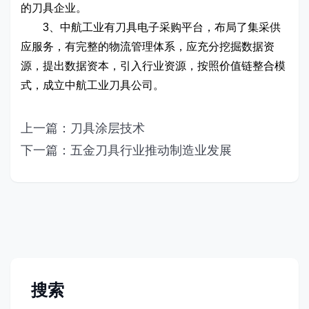
的刀具企业。
3、中航工业有刀具电子采购平台，布局了集采供
应服务，有完整的物流管理体系，应充分挖掘数据资
源，提出数据资本，引入行业资源，按照价值链整合模
式，成立中航工业刀具公司。
上一篇：刀具涂层技术
下一篇：五金刀具行业推动制造业发展
搜索