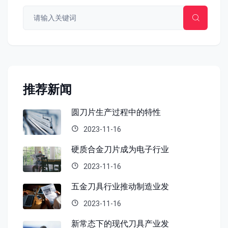
推荐新闻
圆刀片生产过程中的特性
2023-11-16
硬质合金刀片成为电子行业
2023-11-16
五金刀具行业推动制造业发
2023-11-16
新常态下的现代刀具产业发