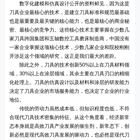
数字化建模和仿真设计公开的资料鲜见，因为这是
刀具企业最核心的技术，是建立刀具标准和规范最基础
也是最重要及最关键的核心能力，也是最核心的商业秘
密、最核心的竞争力。这些核心技术主要掌握在少数几
家刀具跨国集团和五轴数控工具磨床制造商，中国没有
一家企业掌握这项核心技术，少数几家企业和院校刚刚
开涉足这个领域的研究，这正是我们最大的差距。
除此之外，刀具的技术创新50%以上在刀具材料领
域，30%以上在涂层领域，其余主要在刀具刃口的精细
化处理上。刀具的仿真设计以及材料和涂层的研发能力
决定了刀具企业的市场服务能力，也决定了企业的行业
地位。
传统的劳动力虽然成本低，但知识程度也低，不符
合现代刀具技术密集的特征。从这个角度看，经济新常
态本身就是高效刀具产业发展的催生剂，新常态下，创
新必然是现代高效刀具发展的驱动力，也必然是现代刀