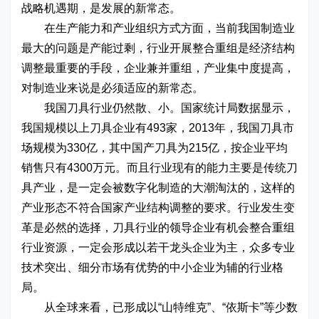
战略机遇期，是发展的新常态。
在生产能力和产业组织方式方面，当前我国制造业
最大的问题是产能过剩，行业开展整合重组是经济结构
调整最重要的手段，企业兼并重组，产业集中度提高，
对制造业来说是必须适应的新常态。
我国刀具行业仍然散、小。国家统计局数据显示，
我国规模以上刀具企业有493家，2013年，我国刀具市
场规模为330亿，其中国产刀具为215亿，按企业平均
销售只有4300万元。而且行业现有的能力主要是传统刀
具产业，是一定会被数字化制造的大潮淘汰的，这样的
产业形态不符合国家产业结构调整的要求。行业发生变
革是必然的选择，刀具行业的领导企业有机会整合重组
行业资源，一定会形成以若干龙头企业为主，众多专业
技术突出、细分市场有优势的中小企业为辅的行业格
局。
从全球来看，已形成以“山特维克”、“依斯卡”等少数