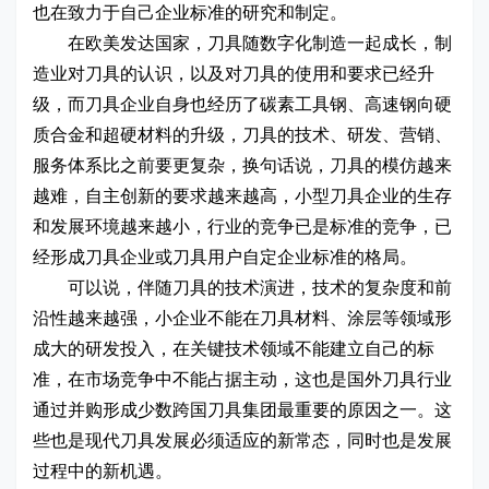
也在致力于自己企业标准的研究和制定。
在欧美发达国家，刀具随数字化制造一起成长，制
造业对刀具的认识，以及对刀具的使用和要求已经升
级，而刀具企业自身也经历了碳素工具钢、高速钢向硬
质合金和超硬材料的升级，刀具的技术、研发、营销、
服务体系比之前要更复杂，换句话说，刀具的模仿越来
越难，自主创新的要求越来越高，小型刀具企业的生存
和发展环境越来越小，行业的竞争已是标准的竞争，已
经形成刀具企业或刀具用户自定企业标准的格局。
可以说，伴随刀具的技术演进，技术的复杂度和前
沿性越来越强，小企业不能在刀具材料、涂层等领域形
成大的研发投入，在关键技术领域不能建立自己的标
准，在市场竞争中不能占据主动，这也是国外刀具行业
通过并购形成少数跨国刀具集团最重要的原因之一。这
些也是现代刀具发展必须适应的新常态，同时也是发展
过程中的新机遇。