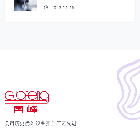
2023-11-16
公司历史优久,设备齐全,工艺先进