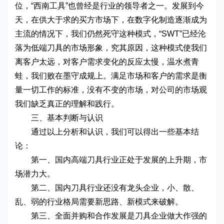
位，“西南工具”也曾经是行业的领导者之一。发展到今
天，在供大于求的买方市场下，在数字化制造逐渐成为
主流的情况下，我们仍然死守这种模式，“SWT”已经沦
落为低端刀具的市场形象，究其原因，这种模式使我们
离客户太远，对客户需求变化的反应太慢，温水煮青
蛙，我们败在墨守成规上。满足市场和客户的需求是衡
量一切工作的标准，没有不变的市场，对公司的市场观
我们缺乏真正的理解和践行。
三、基本判断与认识
通过以上分析和认识，我们可以得出一些基本结
论：
第一、国内高端刀具行业正处于发展的上升期，市
场潜力大。
第二、国内刀具行业还没有龙头企业，小、散、
乱、弱的行业格局需要新思路、新模式来破解。
第三、全面并购和合作发展是刀具企业做大作强的