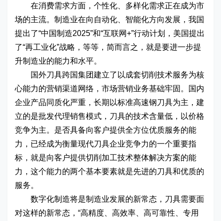
在消费需求方面，个性化、多样化需求正在成为市
场的主流。制造业在向自动化、智能化方向发展，我国
提出了“中国制造2025”和“互联网+”行动计划，美国提出
了“再工业化”战略，等等，简而言之，就是要进一步提
升制造业的能力和水平。
国外刀具跨国集团建立了以成套切削技术服务为核
心能力的营销渠道网络，市场营销业务基础牢固。国内
企业产品同质化严重，长期以标准高速钢刀具为主，建
立的是批发代理销售模式，刀具的技术含量低，以价格
竞争为主。是否具备向客户提供全方位优质服务的能
力，已经成为衡量现代刀具企业竞争力的一个重要指
标，就是向客户提供切削加工技术整体解决方案的能
力，这个能力的两个基本要素就是先进的刀具和优质的
服务。
数字化制造将是制造业发展的新常态，刀具需要面
对这样的新常态，“高精度、高效率、高可靠性、专用