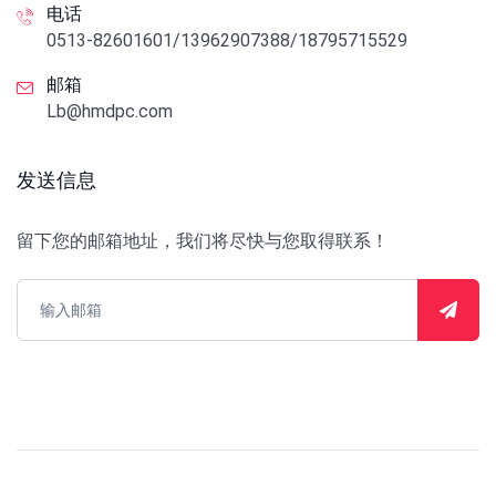
电话
0513-82601601/13962907388/18795715529
邮箱
Lb@hmdpc.com
发送信息
留下您的邮箱地址，我们将尽快与您取得联系！