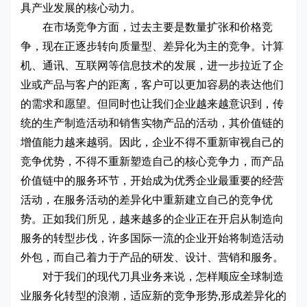
具产业发展的核心动力。
在市场竞争方面，过去主要是数量扩张和价格竞
争，现在正逐步转向质量型、差异化为主的竞争。计算
机、通讯、互联网等信息技术的发展，进一步拉近了企
业或产品与客户的距离，客户可以更加容易的表达他们
的需求和愿望。但同时也让我们企业越来越意识到，传
统的生产制造活动和销售实物产品的活动，其价值链的
增值能力越来越弱。因此，企业不得不重新审视自己的
竞争优势，不得不重新塑造自己的核心竞争力，而产品
价值链中的服务环节，开始成为优秀企业最重要的经营
活动，在服务活动的差异化中重新建立自己的竞争优
势。正如我们所见，越来越多的企业正在开启从制造向
服务的转型步伐，许多国际一流的企业开始将制造活动
外包，而自己着力于产品的研发、设计、营销和服务。
对于我们的现代刀具业务来说，怎样顺应全球制造
业服务化转型的浪潮，适应新的竞争形势,形成差异化的