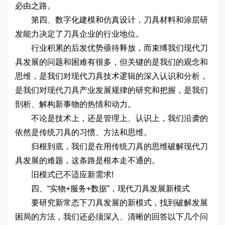
必由之路。
第四、数字化建模和仿真设计，刀具材料和涂层研
发能力决定了刀具企业的行业地位。
行业积累的后发优势亟待释放，而束缚我们现代刀
具发展的问题和困难有很多，但关键的是我们的观念和
思维，是我们对现代刀具技术逻辑的深入认识和分析，
是我们对现代刀具产业发展规律的研究和把握，是我们
剖析、解构新事物的热情和动力。
不论是技术上，还是管理上、认识上，我们沿袭的
依然是传统刀具的习惯、方法和思维。
归根到底，我们是在用传统刀具的思维破解现代刀
具发展的难题，这条路是根本走不通的。
旧模式已不适应新需求!
四、“实物+服务+数据”，现代刀具发展新模式
要研究新常态下刀具发展的新模式，找到破解发展
困局的方法，我们还必须深入、清晰的回答以下几个问