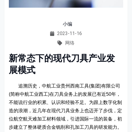
小编
2023-11-16
网络
新常态下的现代刀具产业发
展模式
追溯历史，中航工业贵州西南工具(集团)有限公司
(简称中航工业西工)在刀具业务上的发展已有近50年，
不能说行业的积累、认识和经验不足。为跟上数字化制
造的浪潮，近几年在现代刀具业务上也迈开了步伐，定
位航空航天难加工材料领域，引进国际一流的装备，初
步建立了整体硬质合金铣削和孔加工刀具的研发能力。